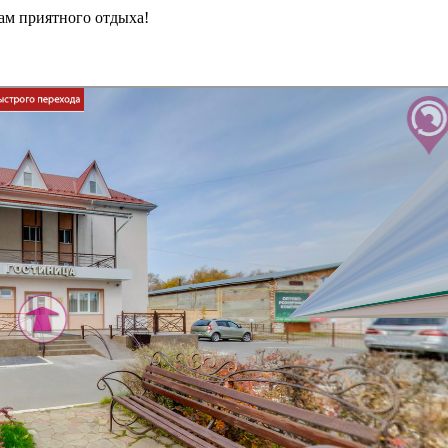
м приятного отдыха!