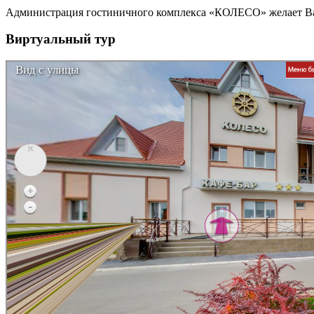
Администрация гостиничного комплекса «КОЛЕСО» желает Ва
Виртуальный тур